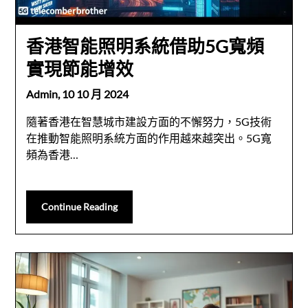
香港智能照明系統借助5G寬頻
實現節能增效
Admin,
10 10 月 2024
隨著香港在智慧城市建設方面的不懈努力，5G技術
在推動智能照明系統方面的作用越來越突出。5G寬
頻為香港…
Continue Reading