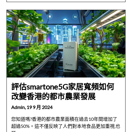
評估smartone5G家居寬頻如何
改變香港的都市農業發展
Admin,
19 9 月 2024
您知道嗎?香港的都市農業面積在過去10年間增加了
超過50%。這不僅反映了人們對本地食品更加重視,也