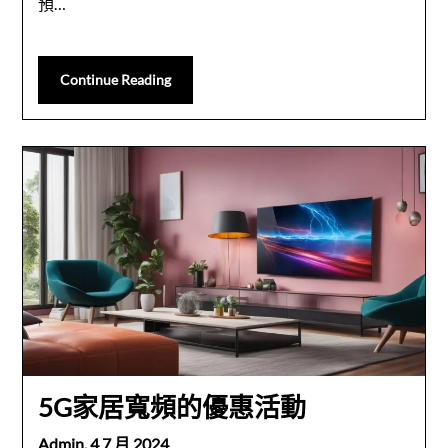
預…
Continue Reading
5G家居寬頻的優惠活動
Admin,
4 7 月 2024