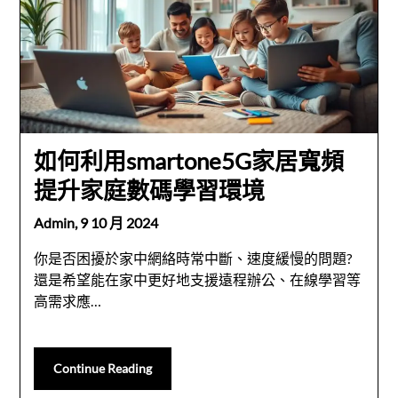
如何利用smartone5G家居寬頻
提升家庭數碼學習環境
Admin,
9 10 月 2024
你是否困擾於家中網絡時常中斷、速度緩慢的問題?
還是希望能在家中更好地支援遠程辦公、在線學習等
高需求應…
Continue Reading