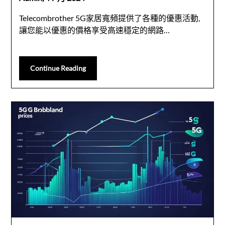
Telecombrother 5G家居寬頻提供了各種的優惠活動,
讓您能以優惠的價格享受高速穩定的網路…
Continue Reading