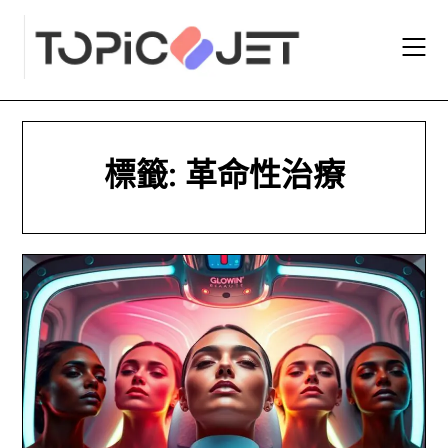
Skip
to
content
標籤:
革命性治療