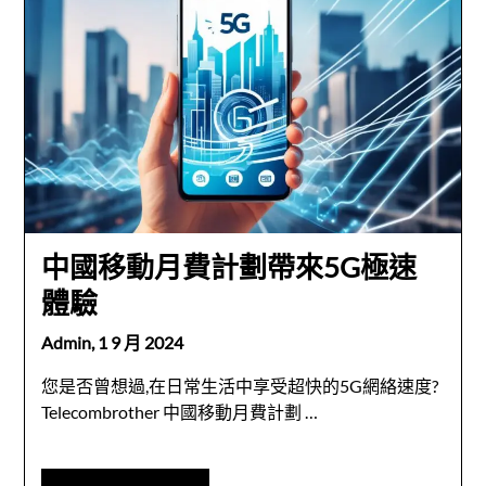
中國移動月費計劃帶來5G極速
體驗
Admin,
1 9 月 2024
您是否曾想過,在日常生活中享受超快的5G網絡速度?
Telecombrother 中國移動月費計劃 …