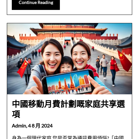
Continue Reading
中國移動月費計劃嘅家庭共享選
項
Admin,
4 8 月 2024
身為一個現代家庭,您是否常為通訊費用煩惱?「中國