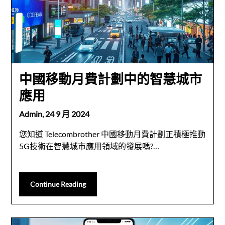
中國移動月費計劃中的智慧城市
應用
Admin,
24 9 月 2024
您知道 Telecombrother 中國移動月費計劃正積極推動
5G技術在智慧城市應用領域的發展嗎?…
Continue Reading