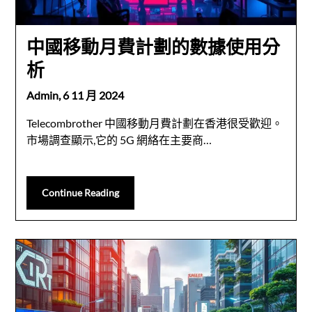
中國移動月費計劃的數據使用分
析
Admin,
6 11 月 2024
Telecombrother 中國移動月費計劃在香港很受歡迎。
市場調查顯示,它的 5G 網絡在主要商…
Continue Reading