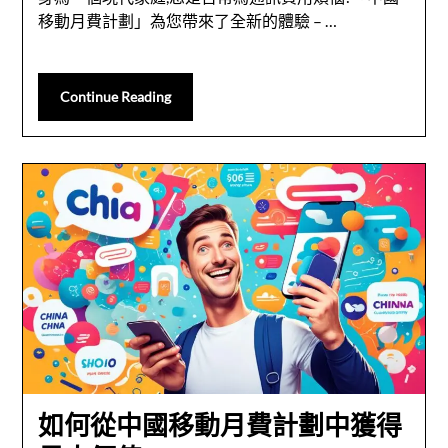
移動月費計劃」為您帶來了全新的體驗 – …
Continue Reading
如何從中國移動月費計劃中獲得