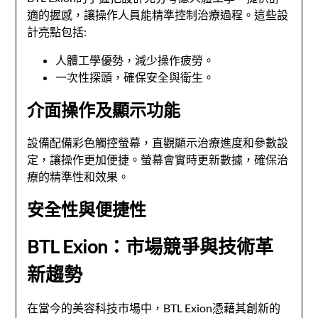
適的握感，讓操作人員能精準控制治療過程。這些設
計亮點包括:
人體工學優勢，減少操作疲勞。
一次性探頭，確保安全與衛生。
介面操作及顯示功能
設備配備彩色觸控螢幕，直觀顯示治療進度和參數設
定，讓操作更加便捷。螢幕會實時更新數據，確保治
療的精準性和效果。
安全性與便捷性
BTL Exion：市場競爭與技術革
新趨勢
在當今的美容科技市場中，BTL Exion憑藉其創新的