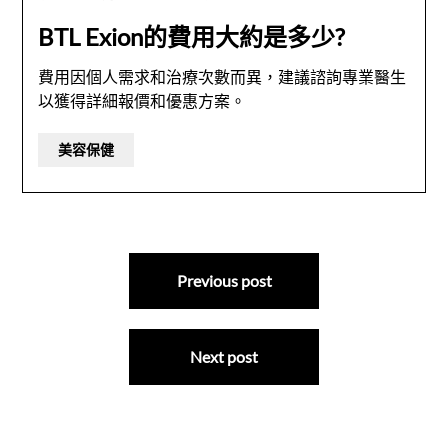
BTL Exion的費用大約是多少?
費用因個人需求和治療次數而異，建議諮詢專業醫生
以獲得詳細報價和優惠方案。
美容保健
文
Previous post
章
導
Next post
覽