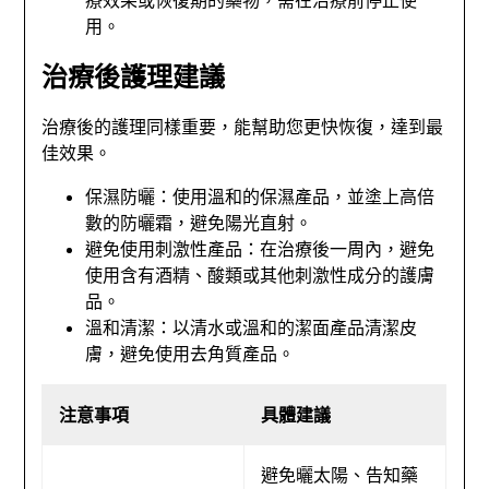
用。
治療後護理建議
治療後的護理同樣重要，能幫助您更快恢復，達到最
佳效果。
保濕防曬：使用溫和的保濕產品，並塗上高倍
數的防曬霜，避免陽光直射。
避免使用刺激性產品：在治療後一周內，避免
使用含有酒精、酸類或其他刺激性成分的護膚
品。
溫和清潔：以清水或溫和的潔面產品清潔皮
膚，避免使用去角質產品。
注意事項
具體建議
避免曬太陽、告知藥