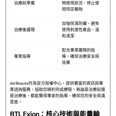
治療前準備
物使用狀況、停止使
用特定藥物
加強保濕防曬、避免
治療後護理
使用刺激性產品、溫
和清潔
配合專業團隊的指
專業指導
導，確保治療安全與
效果
derBeaute作為官方授權中心，提供豐富的資訊與專
業諮詢服務，協助您順利完成療程。無論是治療前還
是治療後，都能獲得專家的指導，確保您的安全與滿
意度。
BTL Exion：核心技術與能量輸