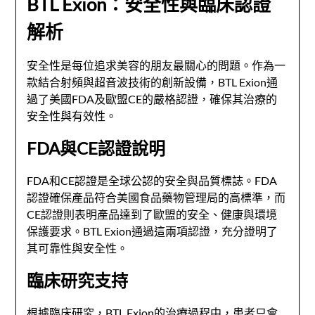
BTL Exion：安全性與臨床認證
解析
安全性是每位追求美容的朋友最關心的問題。作為一
款結合射頻與超音波技術的創新設備，BTL Exion通
過了美國FDA及歐盟CE的嚴格認證，確保其治療的
安全性與有效性。
FDA與CE認證說明
FDA和CE認證是全球公認的安全與品質標誌。FDA
認證確保產品符合美國食品藥物管理局的高標準，而
CE認證則表明產品達到了歐盟的安全、健康與環境
保護要求。BTL Exion通過這兩項認證，充分證明了
其可靠性與安全性。
臨床研究支持
根據臨床研究，BTL Exion的治療過程中，患者只會