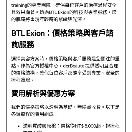
training的專業團隊，確保每位客戶的治療過程安全
且效果顯著。透過BTL Exion的科技與專業服務，您
的肌膚將重現年輕時的緊緻與光澤。
BTL Exion：價格策略與客戶諮
詢服務
選擇美容方案時，價格策略與客戶服務是您關注的重
點。作為官方授權中心，derBeaute 提供透明且合理
的價格結構，確保每位客戶都能享受到專業、安全的
療程體驗。
費用解析與優惠方案
我們的價格策略以透明為基礎，無隱藏收費。以下是
各類療程的費用組成：
透明質酸膠原槍：價格從NT$ 8,000起，視療程