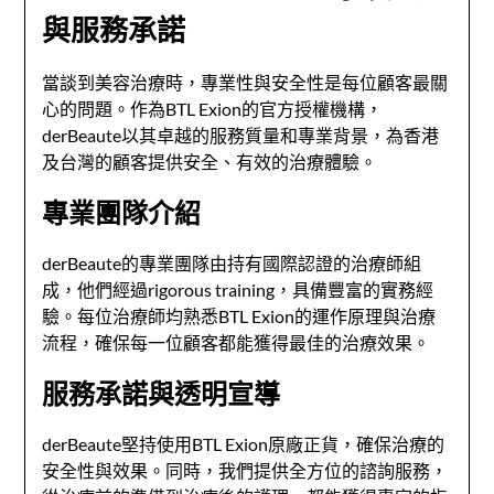
與服務承諾
當談到美容治療時，專業性與安全性是每位顧客最關
心的問題。作為BTL Exion的官方授權機構，
derBeaute以其卓越的服務質量和專業背景，為香港
及台灣的顧客提供安全、有效的治療體驗。
專業團隊介紹
derBeaute的專業團隊由持有國際認證的治療師組
成，他們經過rigorous training，具備豐富的實務經
驗。每位治療師均熟悉BTL Exion的運作原理與治療
流程，確保每一位顧客都能獲得最佳的治療效果。
服務承諾與透明宣導
derBeaute堅持使用BTL Exion原廠正貨，確保治療的
安全性與效果。同時，我們提供全方位的諮詢服務，