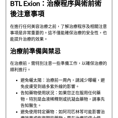
BTL Exion：治療程序與術前術
後注意事項
在進行任何美容治療之前，了解治療程序及相關注意
事項是非常重要的。這不僅能確保治療的安全性，也
能提升治療的效果。
治療前準備與禁忌
在治療前，需特別注意一些準備工作，以確保治療的
順利進行。
避免曬太陽：治療前一周內，請減少曝曬，避
免皮膚受到過多紫外線的影響。
告知藥物使用狀況：如果您正在服用任何藥
物，特別是血液稀釋劑或抗凝血藥物，請事先
告知醫生。
避免使用特定藥物：如阿司匹林等可能影響治
療效果或恢復期的藥物，需在治療前停止使