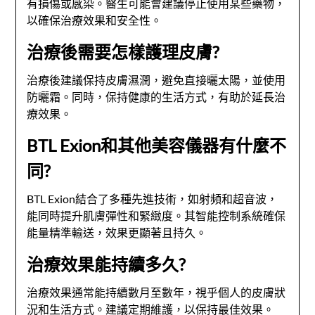
有損傷或感染。醫生可能會建議停止使用某些藥物，
以確保治療效果和安全性。
治療後需要怎樣護理皮膚?
治療後建議保持皮膚濕潤，避免直接曬太陽，並使用
防曬霜。同時，保持健康的生活方式，有助於延長治
療效果。
BTL Exion和其他美容儀器有什麼不
同?
BTL Exion結合了多種先進技術，如射頻和超音波，
能同時提升肌膚彈性和緊緻度。其智能控制系統確保
能量精準輸送，效果更顯著且持久。
治療效果能持續多久?
治療效果通常能持續數月至數年，視乎個人的皮膚狀
況和生活方式。建議定期維護，以保持最佳效果。