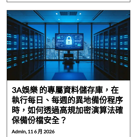
3A娛樂 的專屬資料儲存庫，在
執行每日、每週的異地備份程序
時，如何透過高規加密演算法確
保備份檔安全？
Admin,
11 6 月 2026