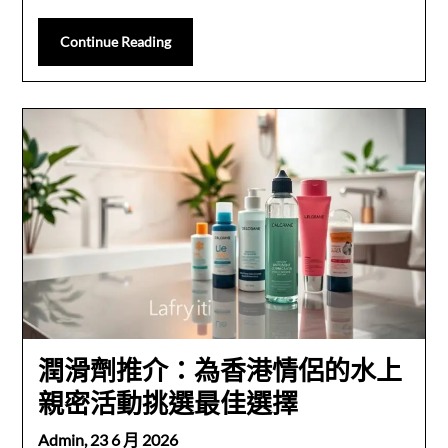
Continue Reading
潤滑劑推介：為香港情侶的水上
親密活動挑選最佳選擇
Admin,
23 6 月 2026