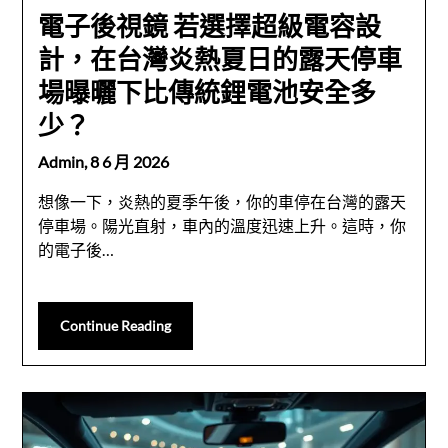
電子後視鏡 若選擇超級電容設
計，在台灣炎熱夏日的露天停車
場曝曬下比傳統鋰電池安全多
少？
Admin,
8 6 月 2026
想像一下，炎熱的夏季午後，你的車停在台灣的露天
停車場。陽光直射，車內的溫度迅速上升。這時，你
的電子後…
Continue Reading