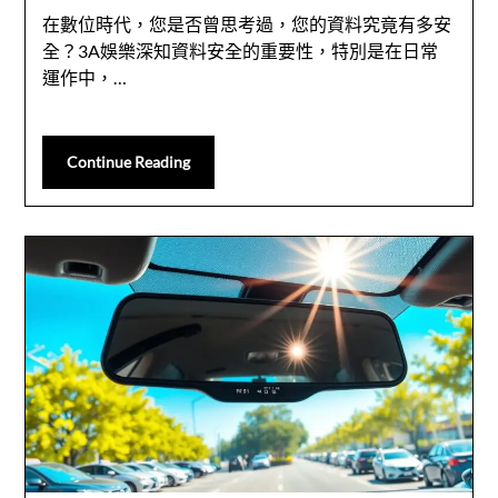
在數位時代，您是否曾思考過，您的資料究竟有多安
全？3A娛樂深知資料安全的重要性，特別是在日常
運作中，…
Continue Reading