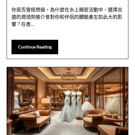
你是否曾經想過，為什麼在水上親密活動中，選擇合
適的潤滑劑推介會對你和伴侶的體驗產生如此大的影
響？在香…
Continue Reading