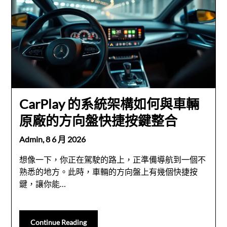
CarPlay 的系統架構如何與車輛
原廠的方向盤快捷按鍵整合
Admin,
8 6 月 2026
想像一下，你正在駕駛的路上，正準備導航到一個不
熟悉的地方。此時，車輛的方向盤上有幾個快捷按
鍵，讓你能…
Continue Reading