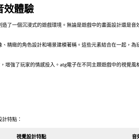
音效體驗
家創造了一個沉浸式的遊戲環境。無論是遊戲中的畫面設計還是音效
圖像、精緻的角色設計和場景建模著稱。這些元素結合在一起，為
，增強了玩家的情感投入。atg電子在不同主題遊戲中的視覺風
設計特點：
視覺設計特點
音