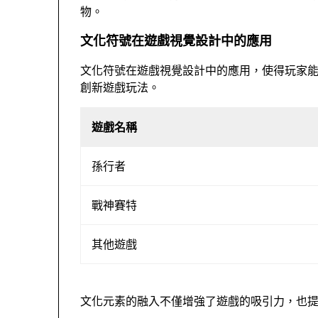
物。
文化符號在遊戲視覺設計中的應用
文化符號在遊戲視覺設計中的應用，使得玩家能
創新遊戲玩法。
遊戲名稱
孫行者
戰神賽特
其他遊戲
文化元素的融入不僅增強了遊戲的吸引力，也提