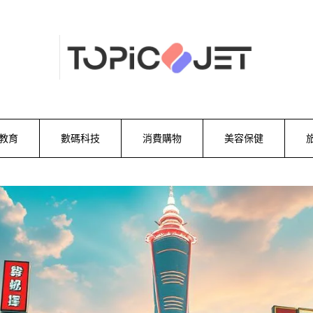
教育
數碼科技
消費購物
美容保健