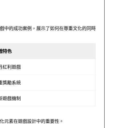
遊戲中的成功案例，展示了如何在尊重文化的同時
戲特色
丹紅利遊戲
重獎勵系統
新遊戲機制
文化元素在遊戲設計中的重要性。