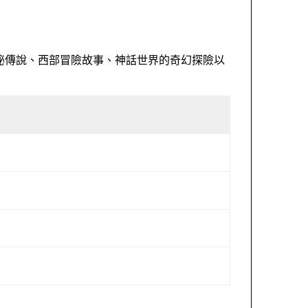
秘傳說、西部冒險故事、神話世界的奇幻探險以