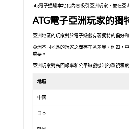
atg電子通過本地化內容吸引亞洲玩家，並在亞
ATG電子亞洲玩家的獨
亞洲地區的玩家對於電子遊戲有著獨特的偏好
亞洲不同地區的玩家之間存在著差異。例如，
重要。
亞洲玩家對高回報率和公平遊戲機制的重視程
地區
中國
日本
韓國