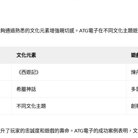
夠通過熟悉的文化元素增強親切感。ATG電子在不同文化主題
文化元素
遊
《西遊記》
煉
希臘神話
多
不同文化主題
創
升了玩家的忠誠度和遊戲的壽命。ATG電子的成功案例表明，