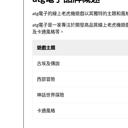
atg電子的線上老虎機遊戲以其獨特的主題和風
atg電子是一家專注於開發高品質線上老虎機
及卡通風格等。
遊戲主題
古埃及傳說
西部冒險
神話世界探險
卡通風格