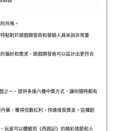
家的共鳴。
些特點對於遊戲開發商和營銷人員來說非常重
家的偏好和需求，遊戲開發商可以設計出更符合
遊戲之一，提供多達六種中獎方式，讓你隨時都有
製丹藥，獲得倍數紅利，快速增長獎金。這種創
中，玩家可以體驗到《西遊記》的精彩情節和人