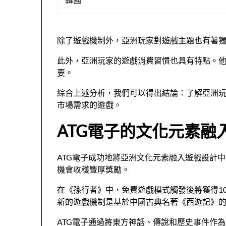
除了遊戲機制外，亞洲玩家對遊戲主題也有著
此外，亞洲玩家的遊戲消費習慣也具有特點。
要。
綜合上述分析，我們可以得出結論：了解亞洲
市場需求的遊戲。
ATG電子的文化元素融
ATG電子成功地將亞洲文化元素融入遊戲設計
機會收穫豐厚獎勵。
在《孫行者》中，免費遊戲模式觸發後將獲得1
新的遊戲機制是基於中國古典名著《西遊記》
ATG電子通過將東方神話、傳說和歷史事件作