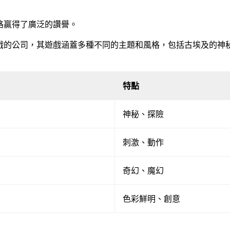
格贏得了廣泛的讚譽。
遊戲的公司，其遊戲涵蓋多種不同的主題和風格，包括古埃及的神
特點
神秘、探險
刺激、動作
奇幻、魔幻
色彩鮮明、創意