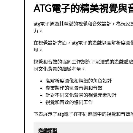
ATG電子的精美視覺與
atg電子通過其精湛的視覺和音效設計，為玩
力。
在視覺設計方面，atg電子的遊戲以高解析度
界。
視覺和音效的協同工作創造了沉浸式的遊戲體驗
同文化背景的細緻考量。
高解析度圖像和精緻的角色設計
專業製作的背景音樂和音效
針對不同文化背景的視覺元素設計
視覺和音效的協同工作
下表展示了atg電子在不同遊戲中的視覺和音效
遊戲類型