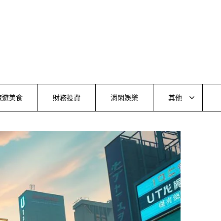
旅遊美食
財務投資
消閑娛樂
其他