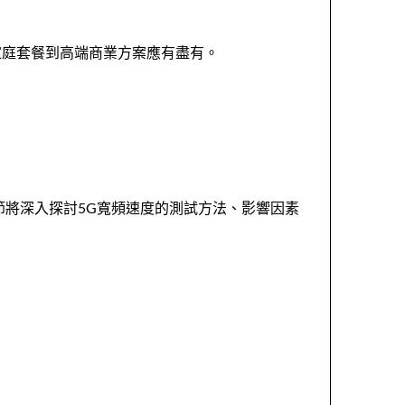
家庭套餐到高端商業方案應有盡有。
節將深入探討5G寬頻速度的測試方法、影響因素