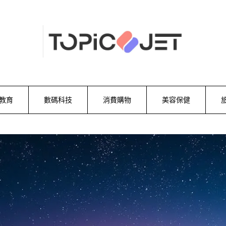
教育
數碼科技
消費購物
美容保健