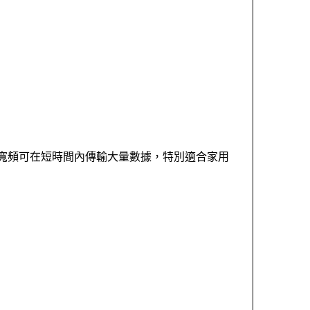
G寬頻可在短時間內傳輸大量數據，特別適合家用