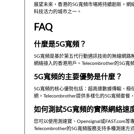
展望未來，香港的5G寬頻市場將持續創新。網
科技活力的城市之一。
FAQ
什麼是5G寬頻？
5G寬頻是基於第五代行動通訊技術的無線網路
網絡接入的香港用戶。Telecombrother的
5G寬頻的主要優勢是什麼？
5G寬頻的核心優勢包括：超高速數據傳輸、極
網。Telecombrother提供多樣化的5G寬
如何測試5G寬頻的實際網絡速
您可以使用測速寶、Opensignal或FAS
Telecombrother的5G寬頻服務支持多種