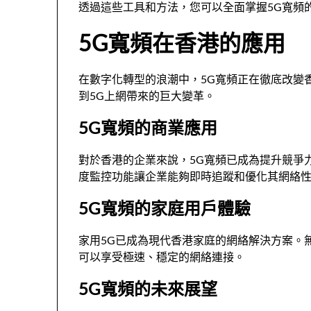
透過這些工具和方法，您可以全面掌握5G寬頻
5G寬頻在香港的應用
在數字化轉型的浪潮中，5G寬頻正在徹底改變
到5G上網帶來的巨大變革。
5G寬頻的商業應用
對於香港的企業來說，5G寬頻已成為提升競爭
度監控功能讓企業能夠即時追蹤和優化其網絡
5G寬頻的家庭用戶體驗
家用5G已成為現代香港家庭的網絡解決方案。
可以享受極速、穩定的網絡連接。
5G寬頻的未來展望