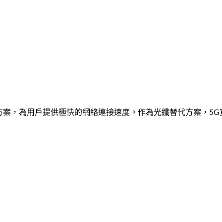
方案，為用戶提供極快的網絡連接速度。作為光纖替代方案，5