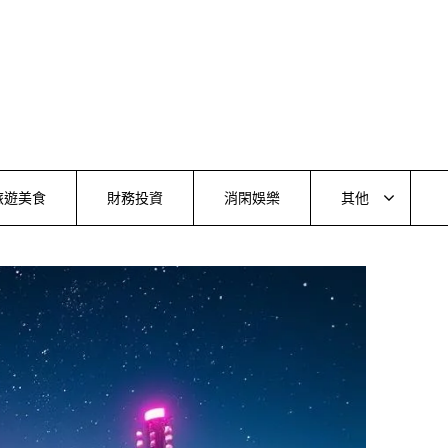
旅遊美食
財務投資
消閑娛樂
其他