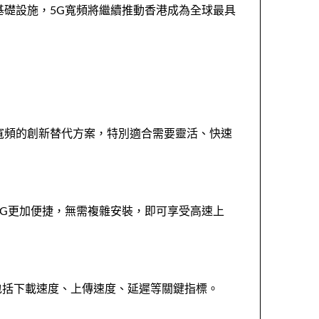
基礎設施，5G寬頻將繼續推動香港成為全球最具
寬頻的創新替代方案，特別適合需要靈活、快速
5G更加便捷，無需複雜安裝，即可享受高速上
告，包括下載速度、上傳速度、延遲等關鍵指標。