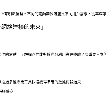
穩定性上有明顯優勢。不同的寬頻套餐可滿足不同用戶需求，從基礎
是網絡連接的未來」
關注的焦點。了解網路性能對於充分利用高速連線至關重要。本
以透過多種專業工具快速獲得準確的數據傳輸結果：
港運營商