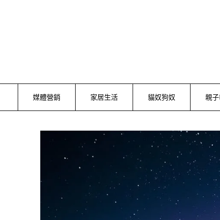
Skip
to
content
媒體營銷
家居生活
貓奴狗奴
親子