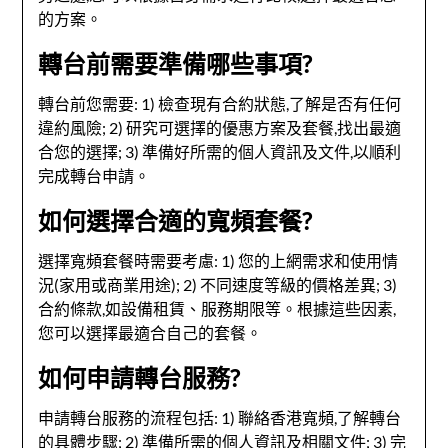
的方案。
轉台前需要準備哪些事項?
轉台前您需要: 1) 檢查現有合約狀態,了解是否有任何
違約風險; 2) 研究可選擇的優惠方案及套餐,找出最適
合您的選擇; 3) 準備好所需的個人資訊及文件,以順利
完成轉台申請。
如何選擇合適的寬頻套餐?
選擇寬頻套餐時需要考慮: 1) 您的上網需求和使用情
況(家用或商業用途); 2) 不同速度等級的價格差異; 3)
合約條款,如設備租賃、服務期限等。根據這些因素,
您可以選擇最適合自己的套餐。
如何申請轉台服務?
申請轉台服務的流程包括: 1) 聯絡香港寬頻,了解轉台
的具體步驟; 2) 準備所需的個人資訊及相關文件; 3) 完