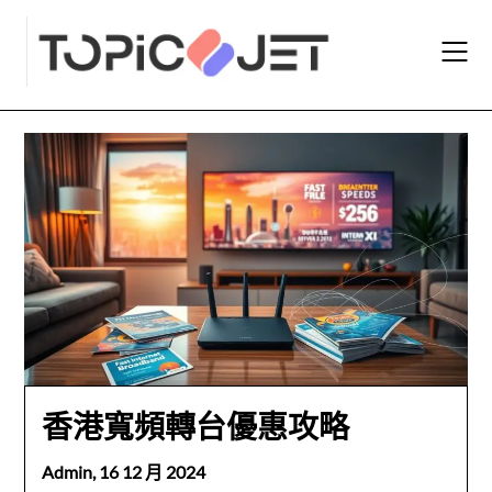
Skip
to
content
香港寬頻轉台優惠攻略
Admin,
16 12 月 2024