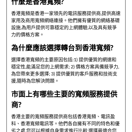
什麼是香港寬頻?
香港寬頻是香港一家領先的電訊服務提供商,提供高速
家用及商用寬頻網絡連接。他們擁有優質的網絡基礎
設施,為用戶提供可靠穩定的上網體驗,以及具有競爭
力的價格方案。
為什麼應該選擇轉台到香港寬頻?
選擇香港寬頻的主要原因包括:1) 提供優質的網速和
穩定性,能滿足您的上網需求; 2) 價格方案具備競爭力,
為您帶來更多選擇; 3) 提供優質的客戶服務和技術支
援,隨時為您解決問題。
市面上有哪些主要的寬頻服務提供
商?
香港主要的寬頻服務提供商包括香港寬頻、電訊盈
科、香港寬頻電訊等。他們各自擁有不同的特色和優
劣之處,您可以根據自身需求進行比較,選擇最適合您