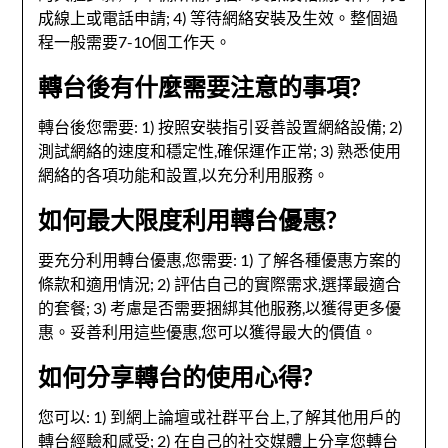
成線上或電話申請; 4) 等待網絡安裝及生效。整個過
程一般需要7-10個工作天。
轉台後有什麼需要注意的事項?
轉台後您需要: 1) 按照安裝指引妥善設置網絡設備; 2)
測試網絡的速度和穩定性,確保運作正常; 3) 熟悉使用
網絡的各項功能和設置,以充分利用服務。
如何最大限度利用轉台優惠?
要充分利用轉台優惠,您需要: 1) 了解各種優惠方案的
條款和適用情況; 2) 評估自己的實際需求,選擇最適合
的套餐; 3) 考慮是否需要捆綁其他服務,以獲得更多優
惠。妥善利用這些優惠,您可以獲得最大的價值。
如何分享轉台的使用心得?
您可以: 1) 到網上論壇或社群平台上,了解其他用戶的
轉台經驗和感受; 2) 在自己的社交媒體上分享您轉台