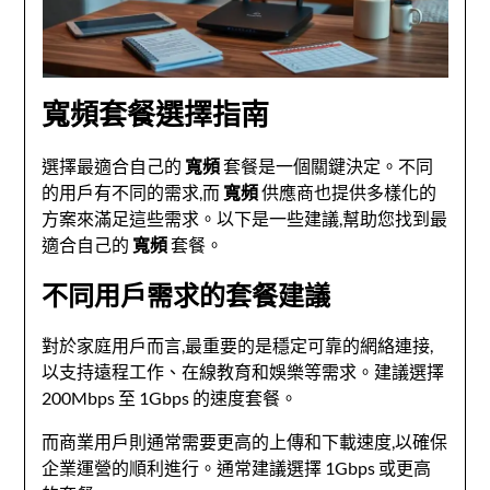
寬頻套餐選擇指南
選擇最適合自己的
寬頻
套餐是一個關鍵決定。不同
的用戶有不同的需求,而
寬頻
供應商也提供多樣化的
方案來滿足這些需求。以下是一些建議,幫助您找到最
適合自己的
寬頻
套餐。
不同用戶需求的套餐建議
對於家庭用戶而言,最重要的是穩定可靠的網絡連接,
以支持遠程工作、在線教育和娛樂等需求。建議選擇
200Mbps 至 1Gbps 的速度套餐。
而商業用戶則通常需要更高的上傳和下載速度,以確保
企業運營的順利進行。通常建議選擇 1Gbps 或更高