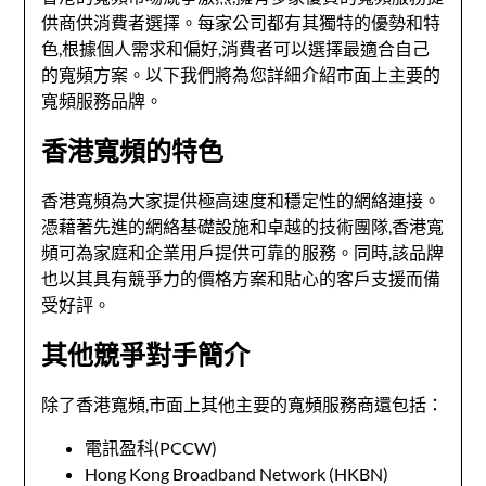
供商供消費者選擇。每家公司都有其獨特的優勢和特
色,根據個人需求和偏好,消費者可以選擇最適合自己
的寬頻方案。以下我們將為您詳細介紹市面上主要的
寬頻服務品牌。
香港寬頻的特色
香港寬頻為大家提供極高速度和穩定性的網絡連接。
憑藉著先進的網絡基礎設施和卓越的技術團隊,香港寬
頻可為家庭和企業用戶提供可靠的服務。同時,該品牌
也以其具有競爭力的價格方案和貼心的客戶支援而備
受好評。
其他競爭對手簡介
除了香港寬頻,市面上其他主要的寬頻服務商還包括：
電訊盈科(PCCW)
Hong Kong Broadband Network (HKBN)