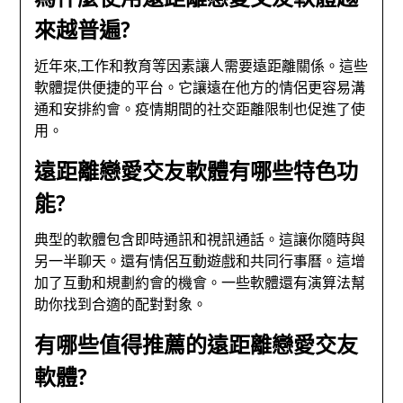
來越普遍?
近年來,工作和教育等因素讓人需要遠距離關係。這些
軟體提供便捷的平台。它讓遠在他方的情侶更容易溝
通和安排約會。疫情期間的社交距離限制也促進了使
用。
遠距離戀愛交友軟體有哪些特色功
能?
典型的軟體包含即時通訊和視訊通話。這讓你隨時與
另一半聊天。還有情侶互動遊戲和共同行事曆。這增
加了互動和規劃約會的機會。一些軟體還有演算法幫
助你找到合適的配對對象。
有哪些值得推薦的遠距離戀愛交友
軟體?