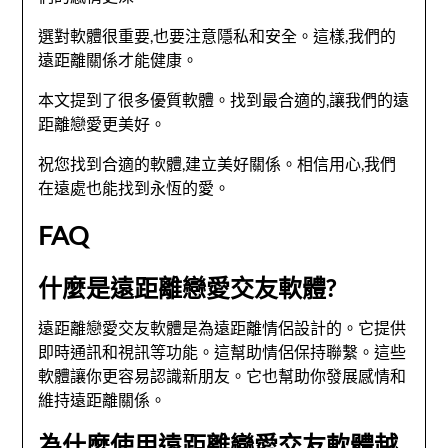
選對軟體很重要,也要注意隱私和安全。這樣,我們的
遠距離關係才能健康。
本文提到了很多優質軟體。找到最合適的,讓我們的遠
距離戀愛更美好。
祝您找到合適的軟體,建立美好關係。相信用心,我們
在遠處也能找到永恆的愛。
FAQ
什麼是遠距離戀愛交友軟體?
遠距離戀愛交友軟體是為遠距離情侶設計的。它提供
即時通訊和視訊等功能。這幫助情侶保持聯繫。這些
軟體讓你更容易認識新朋友。它也幫助你發展感情和
維持遠距離關係。
為什麼使用遠距離戀愛交友軟體越