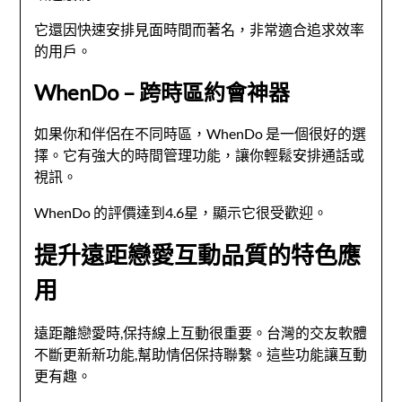
它還因快速安排見面時間而著名，非常適合追求效率
的用戶。
WhenDo – 跨時區約會神器
如果你和伴侶在不同時區，WhenDo 是一個很好的選
擇。它有強大的時間管理功能，讓你輕鬆安排通話或
視訊。
WhenDo 的評價達到4.6星，顯示它很受歡迎。
提升遠距戀愛互動品質的特色應
用
遠距離戀愛時,保持線上互動很重要。台灣的交友軟體
不斷更新新功能,幫助情侶保持聯繫。這些功能讓互動
更有趣。