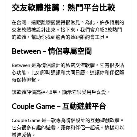
交友軟體推薦：熱門平台比較
在台灣，遠距離戀愛變得很常見。為此，許多特別的
交友軟體被設計出來。接下來，我們會介紹3款熱門
的軟體，幫助你找到適合的遠距離約會工具。
Between – 情侶專屬空間
Between 是為情侶設計的私密交流軟體。它有很多貼
心功能，比如即時通訊和共同日曆。這讓你和伴侶隨
時保持聯繫。
該軟體評價高達4.8星，顯示它很受用戶喜愛。
Couple Game – 互動遊戲平台
Couple Game 是一款專為情侶設計的互動遊戲軟體。
它有很多有趣的遊戲，讓你和伴侶一起玩。這樣可以
增進感情。