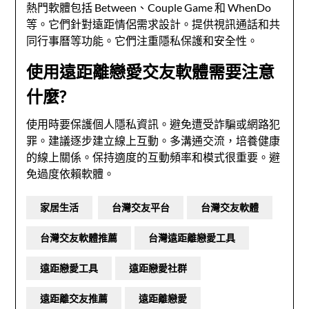
熱門軟體包括 Between、Couple Game 和 WhenDo
等。它們針對遠距情侶需求設計。提供視訊通話和共
同行事曆等功能。它們注重隱私保護和安全性。
使用遠距離戀愛交友軟體需要注意
什麼?
使用時要保護個人隱私資訊。避免遭受詐騙或網路犯
罪。建議逐步建立線上互動。多溝通交流，培養健康
的線上關係。保持適度的互動頻率和模式很重要。避
免過度依賴軟體。
家居生活
台灣交友平台
台灣交友軟體
台灣交友軟體推薦
台灣遠距離戀愛工具
遠距戀愛工具
遠距戀愛社群
遠距離交友推薦
遠距離戀愛