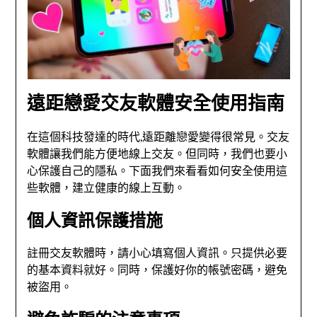
遠距戀愛交友軟體安全使用指南
在這個科技發達的時代,遠距離戀愛變得很常見。交友
軟體讓我們能方便地線上交友。但同時，我們也要小
心保護自己的隱私。下面我們來看看如何安全使用這
些軟體，建立健康的線上互動。
個人資訊保護措施
註冊交友軟體時，請小心填寫個人資訊。只提供必要
的基本資料就好。同時，保護好你的帳號密碼，避免
被盜用。