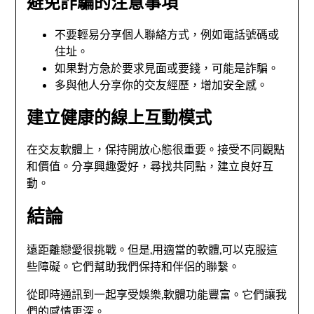
避免詐騙的注意事項
不要輕易分享個人聯絡方式，例如電話號碼或
住址。
如果對方急於要求見面或要錢，可能是詐騙。
多與他人分享你的交友經歷，增加安全感。
建立健康的線上互動模式
在交友軟體上，保持開放心態很重要。接受不同觀點
和價值。分享興趣愛好，尋找共同點，建立良好互
動。
結論
遠距離戀愛很挑戰。但是,用適當的軟體,可以克服這
些障礙。它們幫助我們保持和伴侶的聯繫。
從即時通訊到一起享受娛樂,軟體功能豐富。它們讓我
們的感情更深。