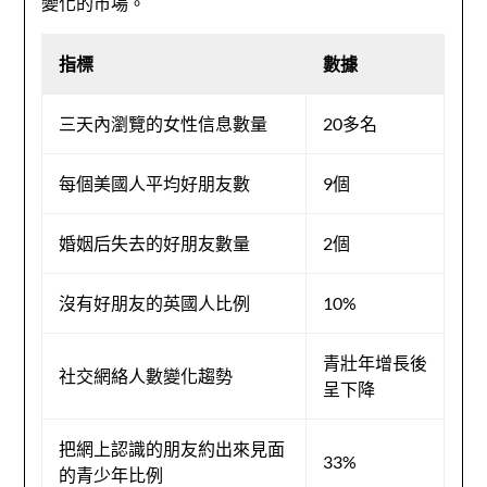
變化的市場。
指標
數據
三天內瀏覽的女性信息數量
20多名
每個美國人平均好朋友數
9個
婚姻后失去的好朋友數量
2個
沒有好朋友的英國人比例
10%
青壯年增長後
社交網絡人數變化趨勢
呈下降
把網上認識的朋友約出來見面
33%
的青少年比例