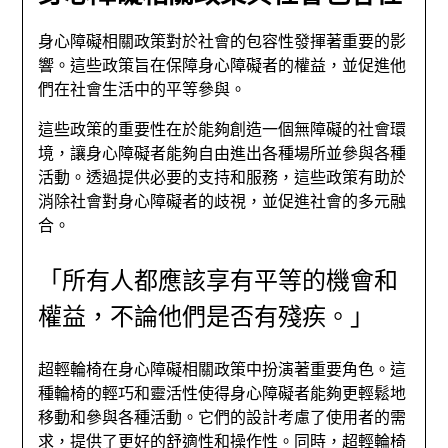
身心障礙相關政策對於社會的包容性發揮著重要的影
響。這些政策旨在保障身心障礙者的權益，並促進他
們在社會生活中的平等參與。
這些政策的重要性在於能夠創造一個無障礙的社會環
境，讓身心障礙者能夠自由進出各種場所並參與各種
活動。透過提供必要的支持和服務，這些政策有助於
消除社會對身心障礙者的歧視，並促進社會的多元融
合。
「所有人都應該享有平等的機會和
權益，不論他們是否有殘疾。」
超輕輪椅在身心障礙相關政策中扮演著重要角色。這
種輪椅的輕巧和靈活性使得身心障礙者能夠更輕鬆地
移動和參與各種活動。它們的設計考慮了使用者的需
求，提供了更好的舒適性和操作性。同時，超輕輪椅