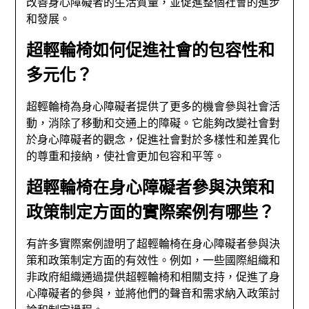
改善身心障礙者的生活質量，並促進整個社會的進步
和發展。
超輕輪椅如何促進社會的包容性和
多元化？
超輕輪椅為身心障礙者提供了更多的機會參與社會活
動，消除了移動和交通上的障礙。它能夠改變社會對
於身心障礙者的觀念，促進社會對於多樣性和差異化
的尊重和接納，使社會更加包容和平等。
超輕輪椅在身心障礙者參與決策和
政策制定方面的實際案例有哪些？
有許多實際案例證明了超輕輪椅在身心障礙者參與決
策和政策制定方面的有效性。例如，一些國際組織和
非政府組織通過提供超輕輪椅和相關支持，促進了身
心障礙者的參與，並將他們的聲音和需求納入政策討