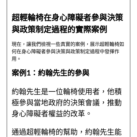
超輕輪椅在身心障礙者參與決策
與政策制定過程的實際案例
現在，讓我們檢視一些真實的案例，展示超輕輪椅如
何在身心障礙者參與決策與政策制定過程中發揮作
用。
案例1：約翰先生的參與
約翰先生是一位輪椅使用者，他積
極參與當地政府的決策會議，推動
身心障礙者權益的改革。
通過超輕輪椅的幫助，約翰先生能