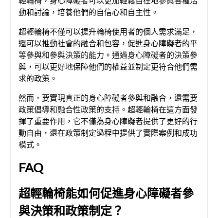
輕輪椅，身心障礙者可以更加輕鬆自在地參與各種活
動和討論，培養他們的自信心和自主性。
超輕輪椅不僅可以提升輪椅使用者的個人需求滿足，
還可以推動社會的融合和包容，促進身心障礙者的平
等參與和參與決策的能力。通過身心障礙者的決策參
與，可以更好地保障他們的權益並制定更符合他們需
求的政策。
然而，要實現真正的身心障礙者參與和融合，還需要
政策倡導和融合性政策的支持。超輕輪椅在這方面發
揮了重要作用，它不僅為身心障礙者提供了更好的行
動自由，還在政策制定過程中提供了實際案例和成功
模式。
FAQ
超輕輪椅能如何促進身心障礙者參
與決策和政策制定？