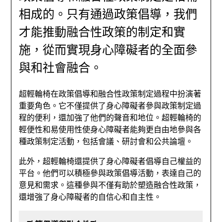
相成的。只有通過政策倡導，我們
才能推動融合性政策的制定和實
施，從而實現身心障礙者的全面參
與和社會融合。
超輕輪椅在政策倡導和融合性政策制定過程中扮演著
重要角色。它不僅提供了身心障礙者參與政策制定過
程的便利，還加強了他們的聲音和地位。超輕輪椅的
輕便性和易使用性使身心障礙者能夠更自由地參與各
種政策制定活動，包括會議、研討會和公共論壇。
此外，超輕輪椅還提供了身心障礙者倡導自己權益的
平台。他們可以積極參與政策倡導活動，表達自己的
意見和需求。這種參與不僅有助於塑造融合性政策，
還增強了身心障礙者的自信心和自主性。