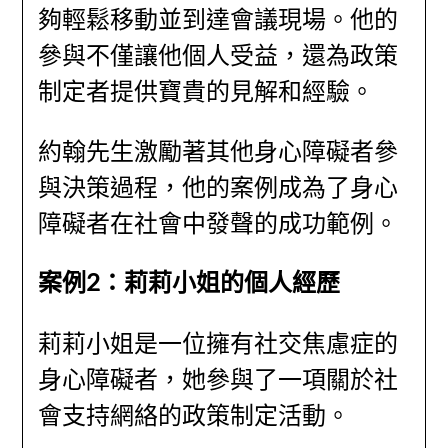
夠輕鬆移動並到達會議現場。他的
參與不僅讓他個人受益，還為政策
制定者提供寶貴的見解和經驗。
約翰先生激勵著其他身心障礙者參
與決策過程，他的案例成為了身心
障礙者在社會中發聲的成功範例。
案例2：莉莉小姐的個人經歷
莉莉小姐是一位擁有社交焦慮症的
身心障礙者，她參與了一項關於社
會支持網絡的政策制定活動。