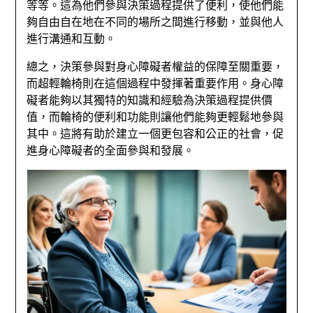
等等。這為他們參與決策過程提供了便利，使他們能
夠自由自在地在不同的場所之間進行移動，並與他人
進行溝通和互動。
總之，決策參與對身心障礙者權益的保障至關重要，
而超輕輪椅則在這個過程中發揮著重要作用。身心障
礙者能夠以其獨特的知識和經驗為決策過程提供價
值，而輪椅的便利和功能則讓他們能夠更輕鬆地參與
其中。這將有助於建立一個更包容和公正的社會，促
進身心障礙者的全面參與和發展。