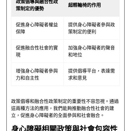
政策倡導與融合性政
超輕輪椅的作用
策制定的優勢
促進身心障礙者權益
提供身心障礙者參與政
保障
策制定的便利
促進融合性社會的實
加強身心障礙者的聲音
現
和地位
增強身心障礙者參與
提供倡導平台，表達需
力和自主性
求和意見
政策倡導和融合性政策制定的重要性不容忽視。通過
這兩種方法的應用，我們能夠推動融合性社會的建
立，促進身心障礙者的全面參與和社會融合。
身心障礙相關政策與社會包容性