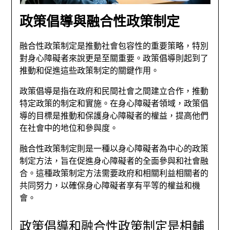
政策倡導與融合性政策制定
融合性政策制定是推動社會包容性的重要策略，特別
對身心障礙者來說更是至關重要。政策倡導則起到了
推動和促進這些政策制定的關鍵作用。
政策倡導是指在政府和民間社會之間建立合作，推動
特定政策的制定和實施。在身心障礙者領域，政策倡
導的目標是推動和保護身心障礙者的權益，提高他們
在社會中的地位和參與度。
融合性政策制定則是一種以身心障礙者為中心的政策
制定方法，旨在促進身心障礙者的全面參與和社會融
合。這種政策制定方法需要政府和相關利益相關者的
共同努力，以確保身心障礙者享有平等的權益和機
會。
政策倡導和融合性政策制定是相輔