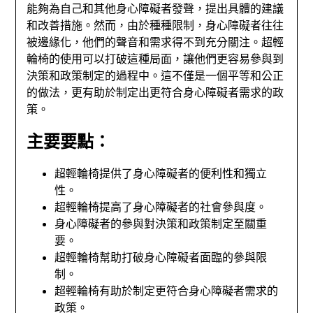
能夠為自己和其他身心障礙者發聲，提出具體的建議
和改善措施。然而，由於種種限制，身心障礙者往往
被邊緣化，他們的聲音和需求得不到充分關注。超輕
輪椅的使用可以打破這種局面，讓他們更容易參與到
決策和政策制定的過程中。這不僅是一個平等和公正
的做法，更有助於制定出更符合身心障礙者需求的政
策。
主要要點：
超輕輪椅提供了身心障礙者的便利性和獨立
性。
超輕輪椅提高了身心障礙者的社會參與度。
身心障礙者的參與對決策和政策制定至關重
要。
超輕輪椅幫助打破身心障礙者面臨的參與限
制。
超輕輪椅有助於制定更符合身心障礙者需求的
政策。