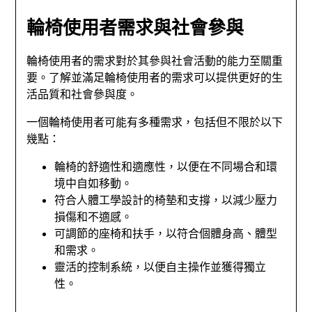
輪椅使用者需求與社會參與
輪椅使用者的需求對於其參與社會活動的能力至關重
要。了解並滿足輪椅使用者的需求可以提供更好的生
活品質和社會參與度。
一個輪椅使用者可能有多種需求，包括但不限於以下
幾點：
輪椅的舒適性和適應性，以便在不同場合和環
境中自如移動。
符合人體工學設計的椅墊和支撐，以減少壓力
損傷和不適感。
可調節的座椅和扶手，以符合個體身高、體型
和需求。
靈活的控制系統，以便自主操作並獲得獨立
性。