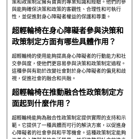
策和政策制定擁有寶貴的專業知識和經驗。他們的參
與能夠確保決策和政策的客觀性、合理性和可執行
性，並促進對身心障礙者權益的保護和尊重。
超輕輪椅在身心障礙者參與決策和
政策制定方面有哪些具體作用？
超輕輪椅的使用能夠提高身心障礙者的行動能力和社
交參與度，使他們更容易參與決策和政策制定過程。
這種參與有助於改變社會對於身心障礙者的偏見和歧
視，促進社會的融合和共融。
超輕輪椅在推動融合性政策制定方
面起到什麼作用？
超輕輪椅能夠為融合性政策制定提供實際的支持和示
範。它提供了一種具體而可行的解決方案，以促進身
心障礙者的社會參與和平等機會。這種政策制定能夠