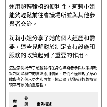
運用超輕輪椅的便利性，莉莉小姐
能夠輕鬆前往會議場所並與其他參
與者交流。
莉莉小姐分享了她的個人經歷和需
要，這些見解對於制定支持設施和
服務的政策起到了重要的作用。
這些案例揭示了超輕輪椅在身心障礙者參與決策與政
策制定過程中的實際應用價值。它們不僅體現了身心
障礙者的個人努力和勇氣，還凸顯了透過超輕輪椅實
現平等參與的重要性。
參
案
與
案例描述
例