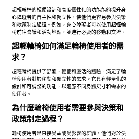
超輕輪椅的輕便設計和高度個性化的功能能夠提升身
心障礙者的自主性和獨立性，使他們更容易參與決策
和政策制定過程。例如，身心障礙者可以使用超輕輪
椅前往會議和活動地點，並進行必要的移動和交流。
超輕輪椅如何滿足輪椅使用者的需
求？
超輕輪椅提供了舒適、輕便和靈活的體驗，滿足了輪
椅使用者對於移動和獨立性的需求。它具有輕量化的
設計和可調整的功能，以適應不同身體尺寸和需求的
使用者。
為什麼輪椅使用者需要參與決策和
政策制定過程？
輪椅使用者是直接受益或受影響的群體，他們對於決