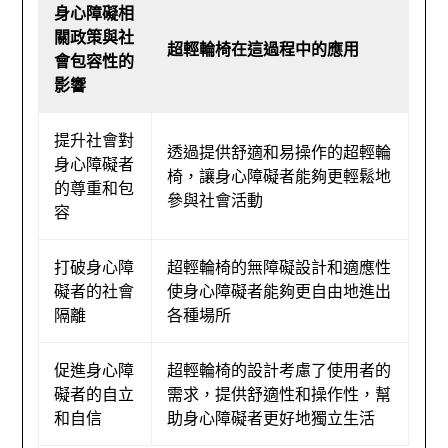
身心障礙相
關政策與社
超輕輪椅在這過程中的應用
會包容性的
影響
提升社會對
透過提供舒適和易操作的超輕輪
身心障礙者
椅，讓身心障礙者能夠更輕鬆地
的尊重和包
參與社會活動
容
打破身心障
超輕輪椅的無障礙設計和適應性
礙者的社會
使身心障礙者能夠更自由地進出
隔離
各種場所
促進身心障
超輕輪椅的設計考慮了使用者的
礙者的自立
需求，提供舒適性和操作性，幫
和自信
助身心障礙者更好地獨立生活