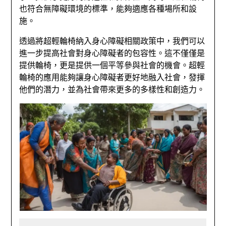
也符合無障礙環境的標準，能夠適應各種場所和設
施。
透過將超輕輪椅納入身心障礙相關政策中，我們可以
進一步提高社會對身心障礙者的包容性。這不僅僅是
提供輪椅，更是提供一個平等參與社會的機會。超輕
輪椅的應用能夠讓身心障礙者更好地融入社會，發揮
他們的潛力，並為社會帶來更多的多樣性和創造力。