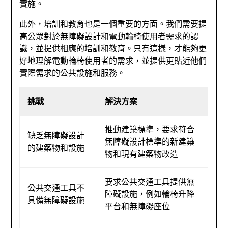
實施。
此外，培訓和教育也是一個重要的方面。我們需要提
高公眾對於無障礙設計和電動輪椅使用者需求的認
識，並提供相應的培訓和教育。只有這樣，才能夠更
好地理解電動輪椅使用者的需求，並提供更貼近他們
實際需求的公共設施和服務。
挑戰
解決方案
推動建築標準，要求符合
缺乏無障礙設計
無障礙設計標準的新建築
的建築物和設施
物和現有建築物改造
要求公共交通工具提供無
公共交通工具不
障礙設施，例如輪椅升降
具備無障礙設施
平台和無障礙座位