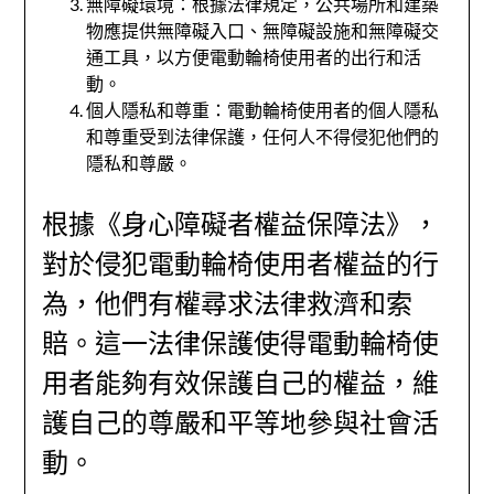
無障礙環境：根據法律規定，公共場所和建築
物應提供無障礙入口、無障礙設施和無障礙交
通工具，以方便電動輪椅使用者的出行和活
動。
個人隱私和尊重：電動輪椅使用者的個人隱私
和尊重受到法律保護，任何人不得侵犯他們的
隱私和尊嚴。
根據《身心障礙者權益保障法》，
對於侵犯電動輪椅使用者權益的行
為，他們有權尋求法律救濟和索
賠。這一法律保護使得電動輪椅使
用者能夠有效保護自己的權益，維
護自己的尊嚴和平等地參與社會活
動。