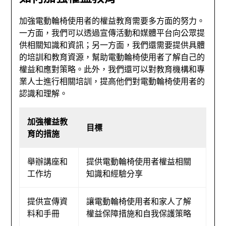
加強電動輪椅使用者的權益教育需要多方面的努力。
一方面，我們可以透過宣傳活動和媒體平台向公眾提
供相關知識和資訊；另一方面，我們還需要提供具體
的培訓和教育資源，幫助電動輪椅使用者了解自己的
權益和應對策略。此外，我們還可以對教育機構和專
業人士進行相關培訓，提高他們對電動輪椅使用者的
認識和理解。
加強權益教
目標
育的措施
舉辦講座和
提供電動輪椅使用者權益相關
工作坊
知識和經驗分享
提供宣傳資
讓電動輪椅使用者和家人了解
料和手冊
權益保障措施和自我保護策略