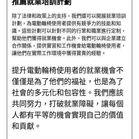
推薦就業培訓計劃
除了法律和政策上的支持，我們還可以開展就業培訓
計劃，為電動輪椅使用者提供有競爭力的技能和知
識。這些計劃可以針對不同的行業和職業進行定制，
幫助他們獲得就業機會。此外，我們可以與企業建立
合作關係，提供實習和工作機會給電動輪椅使用者，
讓他們在實際工作環境中獲得寶貴的經驗。
提升電動輪椅使用者的就業機會不
僅僅是為了他們的福祉，也是為了
社會的多元化和包容性。我們應該
共同努力，打破就業障礙，讓每個
人都有平等的機會實現自己的價值
和貢獻。