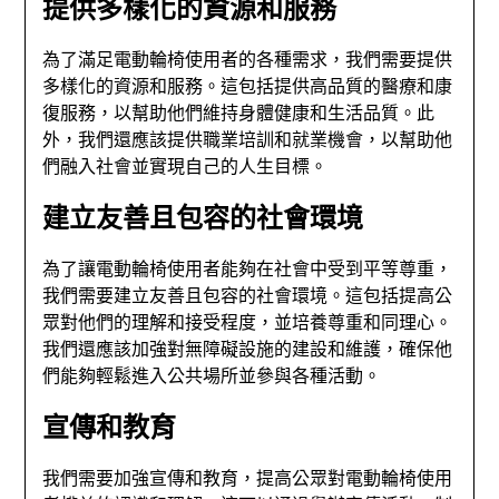
提供多樣化的資源和服務
為了滿足電動輪椅使用者的各種需求，我們需要提供
多樣化的資源和服務。這包括提供高品質的醫療和康
復服務，以幫助他們維持身體健康和生活品質。此
外，我們還應該提供職業培訓和就業機會，以幫助他
們融入社會並實現自己的人生目標。
建立友善且包容的社會環境
為了讓電動輪椅使用者能夠在社會中受到平等尊重，
我們需要建立友善且包容的社會環境。這包括提高公
眾對他們的理解和接受程度，並培養尊重和同理心。
我們還應該加強對無障礙設施的建設和維護，確保他
們能夠輕鬆進入公共場所並參與各種活動。
宣傳和教育
我們需要加強宣傳和教育，提高公眾對電動輪椅使用