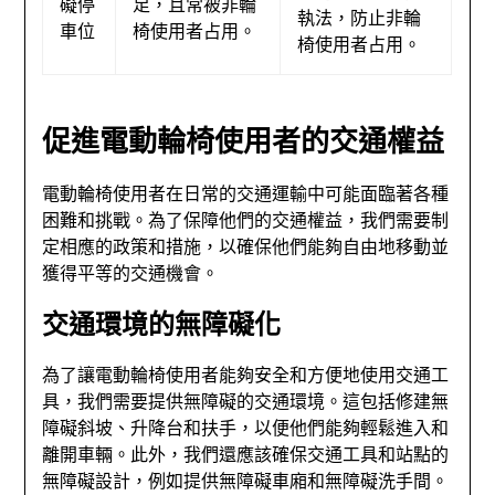
礙停
足，且常被非輪
執法，防止非輪
車位
椅使用者占用。
椅使用者占用。
促進電動輪椅使用者的交通權益
電動輪椅使用者在日常的交通運輸中可能面臨著各種
困難和挑戰。為了保障他們的交通權益，我們需要制
定相應的政策和措施，以確保他們能夠自由地移動並
獲得平等的交通機會。
交通環境的無障礙化
為了讓電動輪椅使用者能夠安全和方便地使用交通工
具，我們需要提供無障礙的交通環境。這包括修建無
障礙斜坡、升降台和扶手，以便他們能夠輕鬆進入和
離開車輛。此外，我們還應該確保交通工具和站點的
無障礙設計，例如提供無障礙車廂和無障礙洗手間。