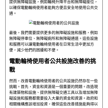
提供無障礙設施，例如輪椅升降平台和無障礙座位，
以確保電動輪椅使用者能夠方便且安全地使用公共交
通。
最後，我們需要提供更多的無障礙設施和服務，例如
無障礙停車位、無障礙廁所和無障礙通道。這些設施
和服務可以讓電動輪椅使用者在日常生活中更加方
便，減少他們的困擾和不便。
電動輪椅使用者公共設施改善的挑
戰
然而，改善電動輪椅使用者的公共設施仍然存在一些
挑戰。首先，資金和資源是一個重要的問題。改造現
有建築物和設施、提供無障礙交通工具以及增加無障
礙設施和服務都需要投入大量的資金和資源。政府和
相關機構應該增加投資，確保這些改善措施能夠得以