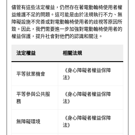
儘管有這些法定權益，仍然存在著電動輪椅使用者權
益維護不足的問題。這可能是由於法規執行不力、無
障礙設施不完善或對電動輪椅使用者的歧視等原因所
致。因此，我們需要進一步加強對電動輪椅使用者的
權益保護，提升社會對他們的認識和關注。
法定權益
相關法規
《身心障礙者權益保障
平等就業機會
法》
平等參與公共服
《身心障礙者權益保障
務
法》
《身心障礙者權益保障
無障礙環境
法》