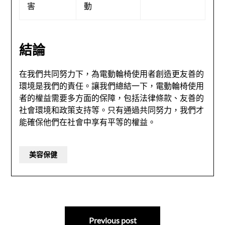
害
動
結論
在我們共同努力下，為電動輪椅使用者創造更友善的
環境是我們的責任。讓我們總結一下，電動輪椅使用
者的權益需要多方面的保障，包括法律條款、友善的
社會環境和政策支持等。只有通過共同努力，我們才
能確保他們在社會中享有平等的權益。
美容保健
文
Previous post