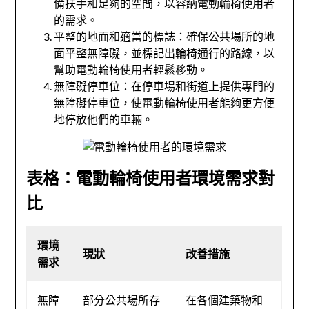
備扶手和足夠的空間，以容納電動輪椅使用者
的需求。
平整的地面和適當的標誌：確保公共場所的地
面平整無障礙，並標記出輪椅通行的路線，以
幫助電動輪椅使用者輕鬆移動。
無障礙停車位：在停車場和街道上提供專門的
無障礙停車位，使電動輪椅使用者能夠更方便
地停放他們的車輛。
表格：電動輪椅使用者環境需求對
比
環境
現狀
改善措施
需求
無障
部分公共場所存
在各個建築物和