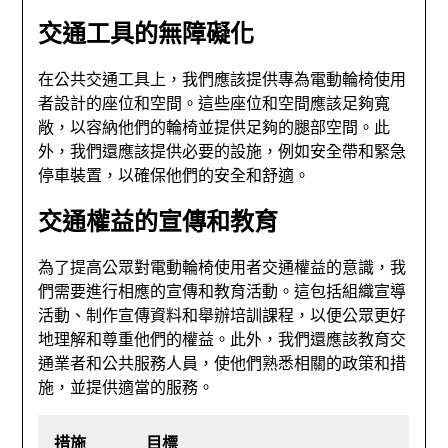
交通工具的無障礙化
在公共交通工具上，我們應該提供專為電動輪椅使用
者設計的座位和空間。這些座位和空間應該足夠寬
敞，以容納他們的輪椅並提供足夠的腿部空間。此
外，我們還應該提供必要的設施，例如安全帶和緊急
停車裝置，以確保他們的安全和舒適。
交通權益的宣傳和教育
為了提高公眾對電動輪椅使用者交通權益的意識，我
們需要進行相應的宣傳和教育活動。這包括組織宣導
活動、制作宣傳資料和舉辦培訓課程，以便公眾更好
地理解和尊重他們的權益。此外，我們還應該教育交
通業者和公共服務人員，使他們熟悉相關的政策和措
施，並提供適當的服務。
措施
目標