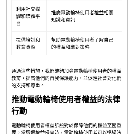
利用社交媒
推廣電動輪椅使用者權益相關
體和媒體平
知識和資訊
台
提供培訓和
幫助電動輪椅使用者了解自己
教育資源
的權益和應對策略
通過這些措施，我們能夠加強電動輪椅使用者的權益
教育，提高他們的自我保護能力，並促進社會對他們
的支持和尊重。
推動電動輪椅使用者權益的法律
行動
電動輪椅使用者權益訴訟對於保障他們的權益至關重
要。當遭遇權益侵害時，電動輪椅使用者可以透過法