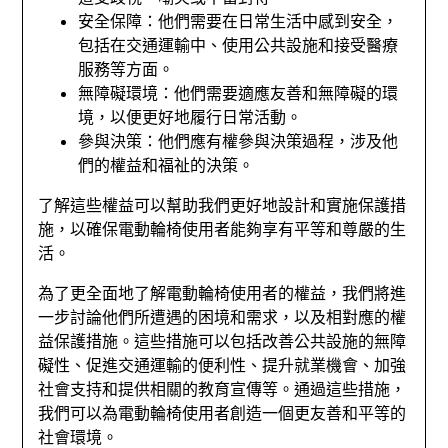
安全保障：他們需要在日常生活中感到安全，
包括在交通運輸中、使用公共設施和接受醫療
服務等方面。
無障礙環境：他們需要適應友善和無障礙的環
境，以便更好地履行日常活動。
參與決策：他們應有權參與決策過程，涉及他
們的權益和福祉的決策。
了解這些權益可以幫助我們更好地設計和實施保護措
施，以確保電動輪椅使用者能夠享有平等和尊嚴的生
活。
為了更全面地了解電動輪椅使用者的權益，我們將進
一步討論他們所遭遇的困境和需求，以及相對應的權
益保護措施。這些措施可以包括改善公共設施的無障
礙性、促進交通運輸的便利性、提升就業機會、加強
社會支持和提供相關的教育宣傳等。通過這些措施，
我們可以為電動輪椅使用者創造一個更友善和平等的
社會環境。