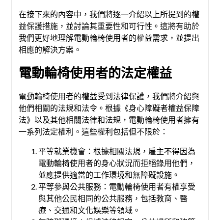
在接下來的內容中，我們將逐一介紹以上所提到的權
益保護措施，並討論其重要性和可行性。這將有助於
我們更好地理解電動輪椅使用者的權益需求，並提出
相應的解決方案。
電動輪椅使用者的法定權益
電動輪椅使用者的權益受到法律保護，我們將介紹與
他們相關的法規和法令。根據《身心障礙者權益保障
法》以及其他相關法律和法規，電動輪椅使用者擁有
一系列法定權利。這些權利包括但不限於：
平等就業機會：根據相關法規，雇主不得因為
電動輪椅使用者的身心狀況而拒絕錄用他們，
並應提供適當的工作環境和無障礙設施。
平等參與公共服務：電動輪椅使用者有權享受
與其他公民相同的公共服務，包括教育、醫
療、交通和文化娛樂等領域。