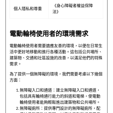
《身心障礙者權益保障
個人隱私和尊重
法》
電動輪椅使用者的環境需求
電動輪椅使用者需要適應友善的環境，以便在日常生
活中更好地移動和進行各種活動。這包括公共場所、
建築物、交通和社區設施的改善，以滿足他們的特殊
需求。
為了提供一個無障礙的環境，我們需要考慮以下幾個
方面：
無障礙入口和通道：建立無障礙入口和通道，
包括具有輪椅通行能力的斜道和電梯，使電動
輪椅使用者能夠輕鬆進出建築物和公共場所。
無障礙廁所：提供專門設計的無障礙廁所，配