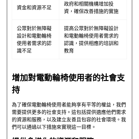
政府和相關機構增加投
資金和資源不足
資，確保改善措施的實施
公眾對於無障礙
提高公眾對於無障礙設計
設計和電動輪椅
和電動輪椅使用者需求的
使用者需求的認
認識，提供相應的培訓和
識不足
教育
增加對電動輪椅使用者的社會支
持
為了確保電動輪椅使用者能夠享有平等的權益，我們
需要提供更多的社會支持。這包括提供適應他們需求
的資源和服務，以及建立友善且包容的社會環境。我
們可以通過以下措施來實現這一目標。