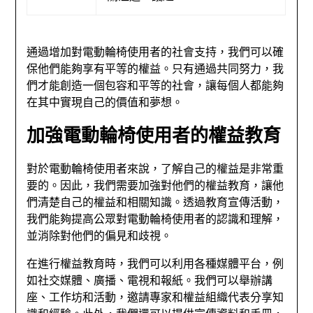
通過增加對電動輪椅使用者的社會支持，我們可以確
保他們能夠享有平等的權益。只有通過共同努力，我
們才能創造一個包容和平等的社會，讓每個人都能夠
在其中實現自己的價值和夢想。
加強電動輪椅使用者的權益教育
對於電動輪椅使用者來說，了解自己的權益是非常重
要的。因此，我們需要加強對他們的權益教育，讓他
們清楚自己的權益和相關知識。透過教育宣傳活動，
我們能夠提高公眾對電動輪椅使用者的認識和理解，
並消除對他們的偏見和歧視。
在進行權益教育時，我們可以利用各種媒體平台，例
如社交媒體、廣播、電視和報紙。我們可以舉辦講
座、工作坊和活動，邀請專家和權益組織代表分享知