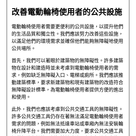
改善電動輪椅使用者的公共設施
電動輪椅使用者需要更便利的公共設施，以提升他們
的生活品質和獨立性。我們應該努力改善這些設施，
以滿足他們的環境需求並確保他們能夠無障礙地使用
公共場所。
首先，我們可以著眼於建築物的無障礙性。許多建築
物在設計和建造時並未考慮到電動輪椅使用者的需
求，例如缺乏無障礙入口、電梯或廁所。我們應該推
動建築標準，要求新建築物和現有建築物的改造符合
無障礙設計標準，為電動輪椅使用者提供方便的進出
和使用。
此外，我們也應該考慮到公共交通工具的無障礙性。
許多公共交通工具仍存在著無法滿足電動輪椅使用者
需求的問題，例如無法抵達車站或車廂內無法安裝輪
椅升降平台。我們需要加大力度，要求公共交通工具