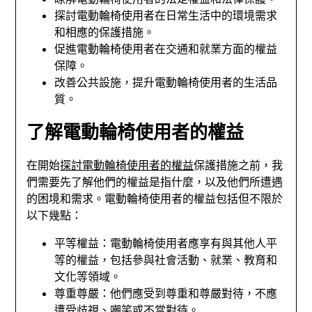
探討電動輪椅使用者在日常生活中的環境需求
和相應的保護措施。
促進電動輪椅使用者在交通和就業方面的權益
保障。
改善公共設施，提升電動輪椅使用者的生活品
質。
了解電動輪椅使用者的權益
在開始
探討電動輪椅使用者的權益
保護措施之前，我
們需要先了解他們的權益是指什麼，以及他們所遭遇
的困境和需求。電動輪椅使用者的權益包括但不限於
以下幾點：
平等權益：電動輪椅使用者應享有與其他人平
等的權益，包括參與社會活動、就業、教育和
文化等領域。
尊重尊嚴：他們應受到尊重和尊嚴對待，不應
遭受歧視、嘲笑或不當對待。