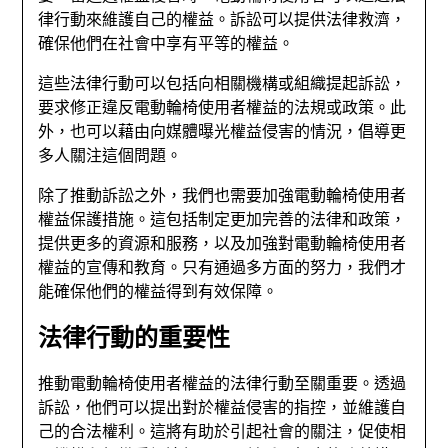
律行動來維護自己的權益。訴訟可以提供法律救濟，
確保他們在社會中享有平等的權益。
這些法律行動可以包括向相關機構或組織提起訴訟，
要求修正違反電動輪椅使用者權益的法規或政策。此
外，也可以藉由向媒體曝光權益侵害的情況，倡導更
多人關注這個問題。
除了推動訴訟之外，我們也需要加強電動輪椅使用者
權益保護措施。這包括制定更加完善的法律和政策，
提供更多的資源和服務，以及加強對電動輪椅使用者
權益的宣傳和教育。只有通過多方面的努力，我們才
能確保他們的權益得到有效保障。
法律行動的重要性
推動電動輪椅使用者權益的法律行動至關重要。透過
訴訟，他們可以提出對於權益侵害的指控，並維護自
己的合法權利。這將有助於引起社會的關注，促使相