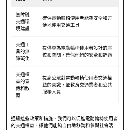
無障礙
確保電動輪椅使用者能夠安全和方
交通環
便地使用交通工具
境建設
交通工
提供專為電動輪椅使用者設計的座
具的無
位和空間，確保他們的安全和舒適
障礙化
交通權
提高公眾對電動輪椅使用者交通權
益的宣
益的意識，並教育交通業者和公共
傳和教
服務人員
育
通過這些政策和措施，我們可以促進電動輪椅使用者
的交通權益，讓他們能夠自由地移動和參與社會活