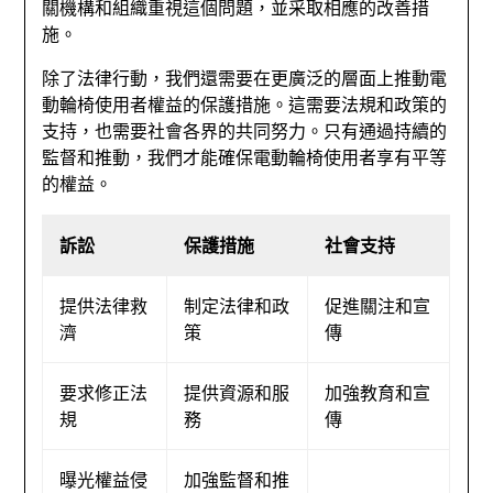
關機構和組織重視這個問題，並采取相應的改善措
施。
除了法律行動，我們還需要在更廣泛的層面上推動電
動輪椅使用者權益的保護措施。這需要法規和政策的
支持，也需要社會各界的共同努力。只有通過持續的
監督和推動，我們才能確保電動輪椅使用者享有平等
的權益。
訴訟
保護措施
社會支持
提供法律救
制定法律和政
促進關注和宣
濟
策
傳
要求修正法
提供資源和服
加強教育和宣
規
務
傳
曝光權益侵
加強監督和推