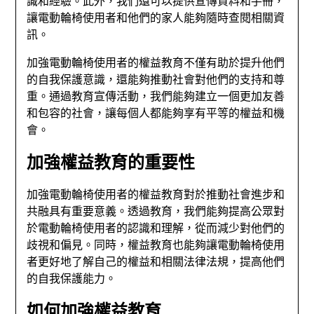
識和經驗。此外，我們還可以提供宣傳資料和手冊，
讓電動輪椅使用者和他們的家人能夠隨時查閱相關資
訊。
加強電動輪椅使用者的權益教育不僅有助於提升他們
的自我保護意識，還能夠推動社會對他們的支持和尊
重。通過教育宣傳活動，我們能夠建立一個更加友善
和包容的社會，讓每個人都能夠享有平等的權益和機
會。
加強權益教育的重要性
加強電動輪椅使用者的權益教育對於推動社會進步和
共融具有重要意義。透過教育，我們能夠提高公眾對
於電動輪椅使用者的認識和理解，從而減少對他們的
歧視和偏見。同時，權益教育也能夠讓電動輪椅使用
者更好地了解自己的權益和相關法律法規，提高他們
的自我保護能力。
如何加強權益教育