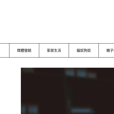
Skip
to
content
媒體營銷
家居生活
貓奴狗奴
親子