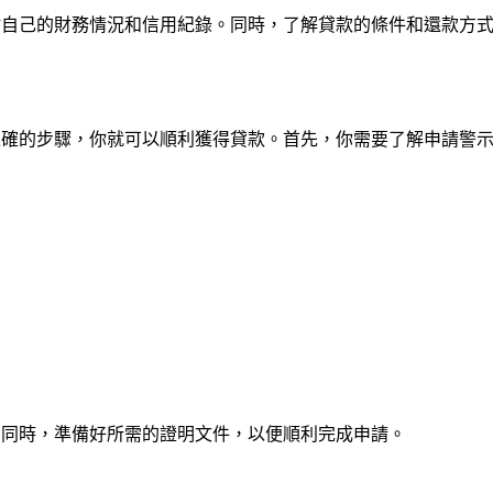
估自己的財務情況和信用紀錄。同時，了解貸款的條件和還款方
正確的步驟，你就可以順利獲得貸款。首先，你需要了解申請警
。同時，準備好所需的證明文件，以便順利完成申請。