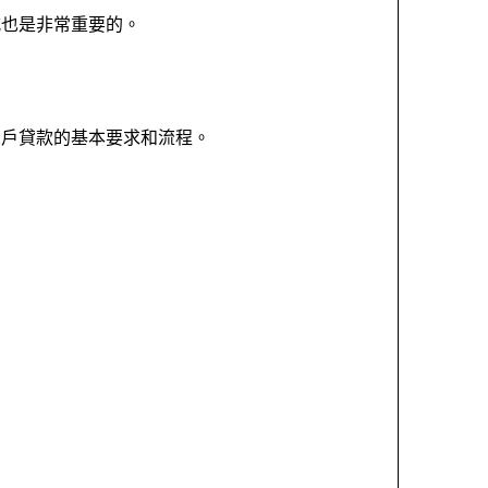
式也是非常重要的。
示戶貸款的基本要求和流程。