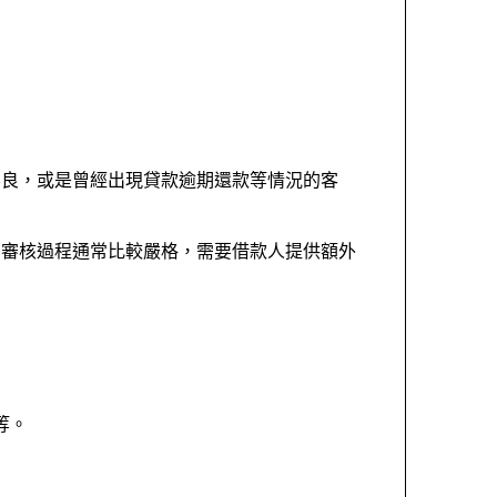
不良，或是曾經出現貸款逾期還款等情況的客
的審核過程通常比較嚴格，需要借款人提供額外
等。