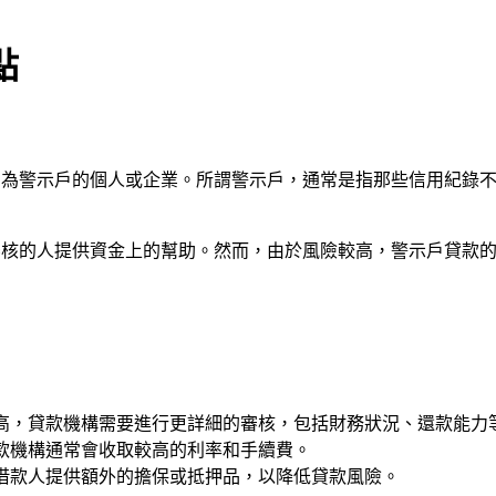
點
列為警示戶的個人或企業。所謂警示戶，通常是指那些信用紀錄
審核的人提供資金上的幫助。然而，由於風險較高，警示戶貸款
高，貸款機構需要進行更詳細的審核，包括財務狀況、還款能力
款機構通常會收取較高的利率和手續費。
借款人提供額外的擔保或抵押品，以降低貸款風險。