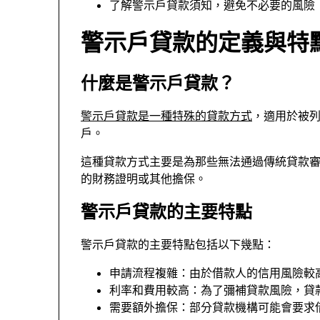
了解警示戶貸款須知，避免不必要的風險
警示戶貸款的定義與特
什麼是警示戶貸款？
警示戶貸款是一種特殊的貸款方式
，適用於被
戶。
這種貸款方式主要是為那些無法通過傳統貸款
的財務證明或其他擔保。
警示戶貸款的主要特點
警示戶貸款的主要特點包括以下幾點：
申請流程複雜：由於借款人的信用風險較
利率和費用較高：為了彌補貸款風險，貸
需要額外擔保：部分貸款機構可能會要求