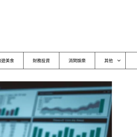
旅遊美食
財務投資
消閑娛樂
其他