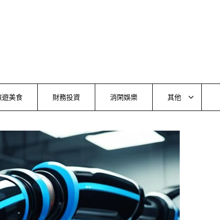
旅遊美食
財務投資
消閑娛樂
其他