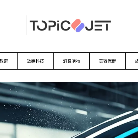
教育
數碼科技
消費購物
美容保健