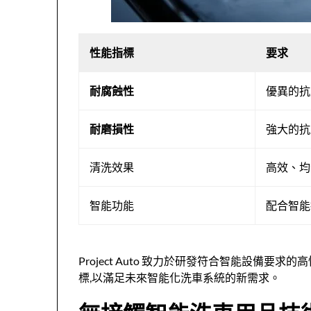
性能指標
要求
耐腐蝕性
優異的抗
耐磨損性
強大的抗
清洗效果
高效、均
智能功能
配合智能
Project Auto 致力於研發符合智能設備要求的
標,以滿足未來智能化洗車系統的新需求。