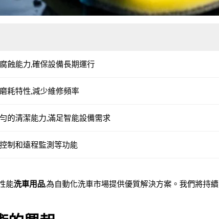
腐蝕能力,確保設備長期運行
磨耗特性,減少維修頻率
勻的清潔能力,滿足智能設備需求
控制和遠程監測等功能
高性能
洗車用品
,為自動化洗車市場提供優質解決方案。我們將持續