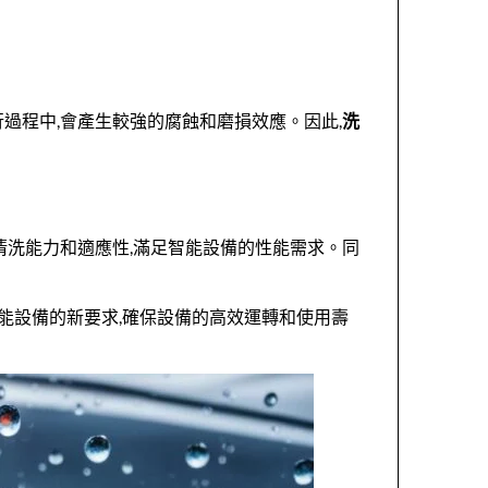
過程中,會產生較強的腐蝕和磨損效應。因此,
洗
清洗能力和適應性,滿足智能設備的性能需求。同
智能設備的新要求,確保設備的高效運轉和使用壽