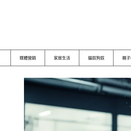
Skip
to
content
媒體營銷
家居生活
貓奴狗奴
親子