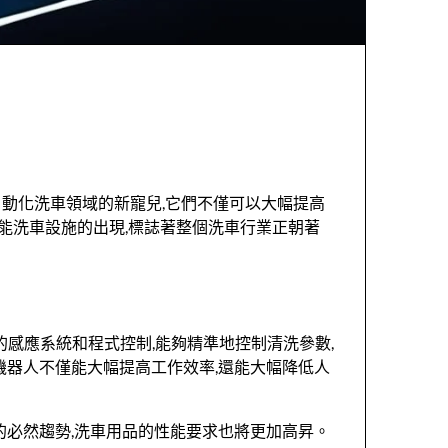
動化洗車領域的新寵兒,它們不僅可以大幅提高
能洗車設施的出現,標誌著整個洗車行業正朝著
的感應系統和程式控制,能夠精準地控制清洗參數,
機器人不僅能大幅提高工作效率,還能大幅降低人
的必然趨勢,洗車用品的性能要求也將更加高昇。