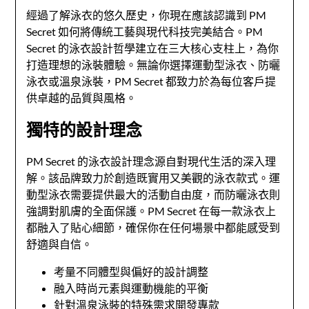
經過了解泳衣的悠久歷史，你現在應該認識到 PM
Secret 如何將傳統工藝與現代科技完美結合。PM
Secret 的泳衣設計哲學建立在三大核心支柱上，為你
打造理想的泳裝體驗。無論你選擇運動型泳衣、防曬
泳衣或溫泉泳裝，PM Secret 都致力於為每位客戶提
供卓越的品質與風格。
獨特的設計理念
PM Secret 的泳衣設計理念源自對現代生活的深入理
解。該品牌致力於創造既實用又美觀的泳衣款式。運
動型泳衣需要提供最大的活動自由度，而防曬泳衣則
強調對肌膚的全面保護。PM Secret 在每一款泳衣上
都融入了貼心細節，確保你在任何場景中都能感受到
舒適與自信。
考量不同體型與偏好的設計調整
融入時尚元素與運動機能的平衡
針對溫泉泳裝的特殊需求開發專款