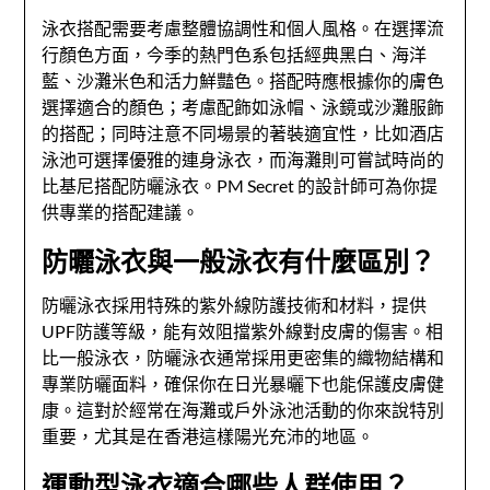
泳衣搭配需要考慮整體協調性和個人風格。在選擇流
行顏色方面，今季的熱門色系包括經典黑白、海洋
藍、沙灘米色和活力鮮豔色。搭配時應根據你的膚色
選擇適合的顏色；考慮配飾如泳帽、泳鏡或沙灘服飾
的搭配；同時注意不同場景的著裝適宜性，比如酒店
泳池可選擇優雅的連身泳衣，而海灘則可嘗試時尚的
比基尼搭配防曬泳衣。PM Secret 的設計師可為你提
供專業的搭配建議。
防曬泳衣與一般泳衣有什麼區別？
防曬泳衣採用特殊的紫外線防護技術和材料，提供
UPF防護等級，能有效阻擋紫外線對皮膚的傷害。相
比一般泳衣，防曬泳衣通常採用更密集的織物結構和
專業防曬面料，確保你在日光暴曬下也能保護皮膚健
康。這對於經常在海灘或戶外泳池活動的你來說特別
重要，尤其是在香港這樣陽光充沛的地區。
運動型泳衣適合哪些人群使用？