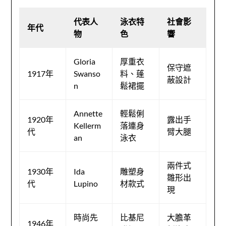
代表人
泳衣特
社會影
年代
物
色
響
Gloria
厚重衣
保守遮
1917年
Swanso
料、蓬
蔽設計
n
鬆裙擺
Annette
輕鬆俐
1920年
露出手
Kellerm
落連身
代
臂大腿
an
泳衣
兩件式
1930年
Ida
雕塑身
雛形出
代
Lupino
材款式
現
時尚先
比基尼
大膽革
1946年