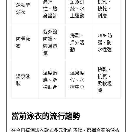
高彈
游泳訓
抗氯、
運動型
性、貼
練、水
快乾、
泳衣
身設計
上運動
耐磨
紫外線
海灘、
UPF 防
防曬泳
防護、
戶外活
護、防
衣
輕薄透
動
水性強
氣
快乾、
溫度適
溫泉度
溫泉泳
抗氯、
應、舒
假、水
裝
柔軟親
適貼合
療中心
膚
當前泳衣的流行趨勢
在今日這個泳衣款式多元化的時代，選擇合適的泳衣