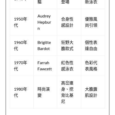
驅
登場
新泳衣
Audrey
1950年
合身性
優雅風
Hepbur
代
感設計
尚引領
n
1960年
Brigitte
狂野大
個性表
代
Bardot
膽款式
達自由
1970年
Farrah
紅色性
色彩代
代
Fawcett
感泳衣
表風格
高岔連
1980年
時尚演
身、挖
大膽露
代
變
背比基
肌設計
尼