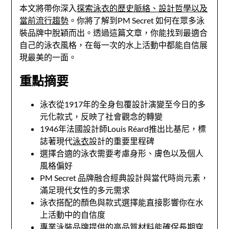
本文將帶你深入
探索泳衣的歷史脈絡、設計哲學以及
當前流行趨勢
。你將了解到PM Secret 如何在眾多泳
裝品牌中脫穎而出。透過這篇文章，你能找到最適合
自己的泳衣風格，在每一次的水上活動中都能自信展
現最美的一面。
重點摘要
泳衣從1917年的全身包覆設計演變至今日的多
元化款式，反映了社會觀念的轉變
1946年法國設計師Louis Réard推出比基尼，標
誌著現代
泳衣
設計的重要里程碑
選擇合適的泳衣需要考慮身形、膚色以及個人
風格偏好
PM Secret 品牌融合經典設計與當代時尚元素，
滿足現代女性的多元需求
泳衣搭配的顏色與款式選擇能直接影響你在水
上活動中的自信度
專業泳裝品牌提供的高品質材料能確保長期穿