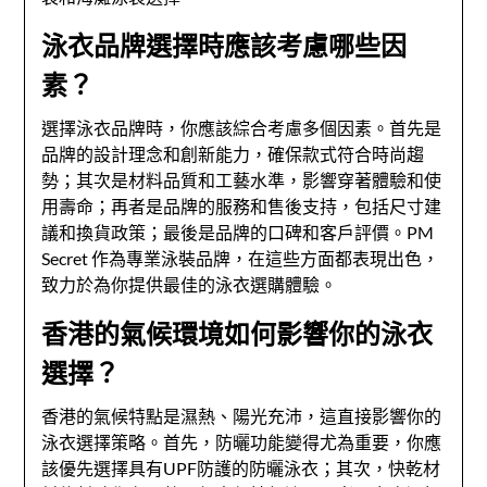
泳衣品牌選擇時應該考慮哪些因
素？
選擇泳衣品牌時，你應該綜合考慮多個因素。首先是
品牌的設計理念和創新能力，確保款式符合時尚趨
勢；其次是材料品質和工藝水準，影響穿著體驗和使
用壽命；再者是品牌的服務和售後支持，包括尺寸建
議和換貨政策；最後是品牌的口碑和客戶評價。PM
Secret 作為專業泳裝品牌，在這些方面都表現出色，
致力於為你提供最佳的泳衣選購體驗。
香港的氣候環境如何影響你的泳衣
選擇？
香港的氣候特點是濕熱、陽光充沛，這直接影響你的
泳衣選擇策略。首先，防曬功能變得尤為重要，你應
該優先選擇具有UPF防護的防曬泳衣；其次，快乾材